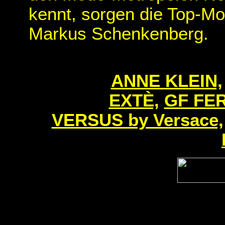
kennt, sorgen die Top-Mo
Markus Schenkenberg.
ANNE KLEIN,
EXTÈ,
GF FE
VERSUS by Versace,