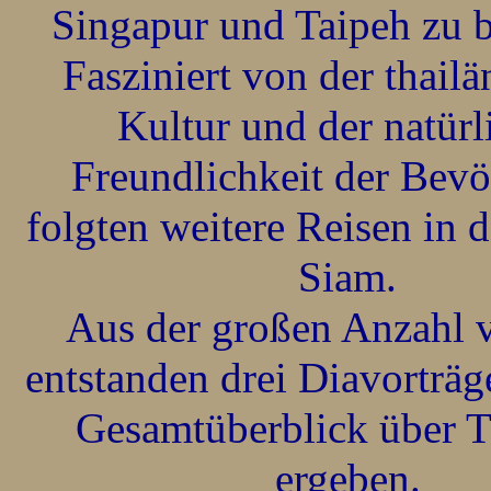
Singapur und Taipeh zu 
Fasziniert von der thail
Kultur und der natürl
Freundlichkeit der Bev
folgten weitere Reisen in d
Siam.
Aus der großen Anzahl 
entstanden drei Diavorträg
Gesamtüberblick über T
ergeben.