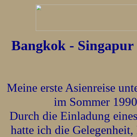
Bangkok - Singapur 
Meine erste Asienreise un
im Sommer 1990
Durch die Einladung eine
hatte ich die Gelegenheit