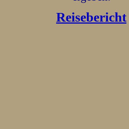
Reisebericht