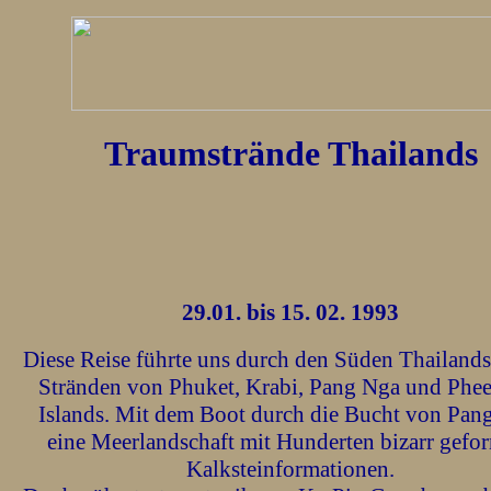
Traumstrände Thailands
29.01. bis 15. 02. 1993
Diese Reise führte uns durch den Süden Thailands
Stränden von Phuket, Krabi, Pang Nga und Phe
Islands. Mit dem Boot durch die Bucht von Pan
eine Meerlandschaft mit Hunderten bizarr gefo
Kalksteinformationen.