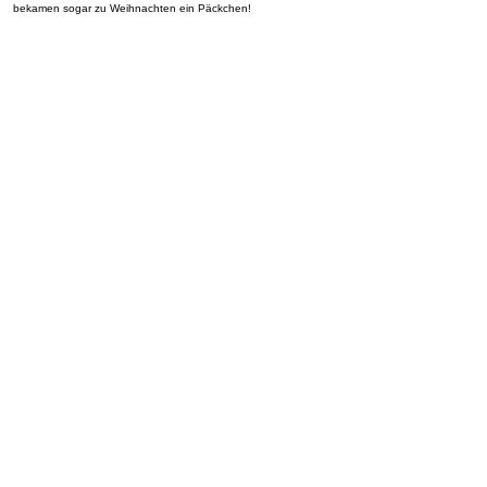
bekamen sogar zu Weihnachten ein Päckchen!