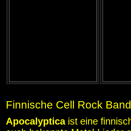
Finnische Cell Rock Ban
Apocalyptica
ist eine finni