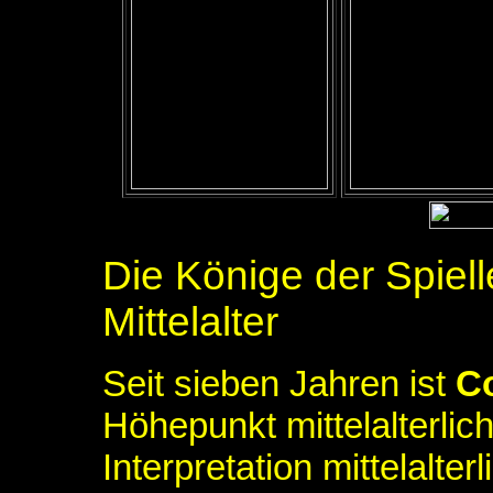
Die Könige der Spiel
Mittelalter
Seit sieben Jahren ist
C
Höhepunkt mittelalterlich
Interpretation mittelalte