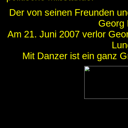
Der von seinen Freunden und
Georg D
Am 21. Juni 2007 verlor Ge
Lun
Mit Danzer ist ein ganz 