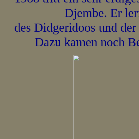
Djembe. Er ler
des Didgeridoos und der 
Dazu kamen noch Be