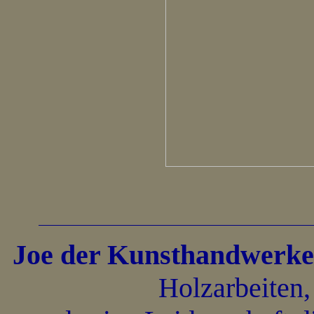
Joe der Kunsthandwerke
Holzarbeiten,