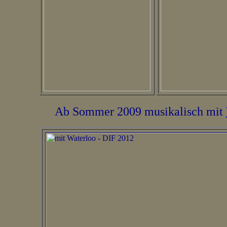
Ab Sommer 2009 musikalisch mit