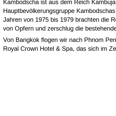
Kambodscha ist aus dem Reich Kambuja h
Hauptbevölkerungsgruppe Kambodschas 
Jahren von 1975 bis 1979 brachten die R
von Opfern und zerschlug die bestehende
Von Bangkok flogen wir nach Phnom Pen
Royal Crown Hotel & Spa, das sich im Ze