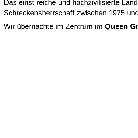
Das einst reiche und hochzivilisierte La
Schreckensherrschaft zwischen 1975 und
Wir übernachte im Zentrum im
Queen Gr