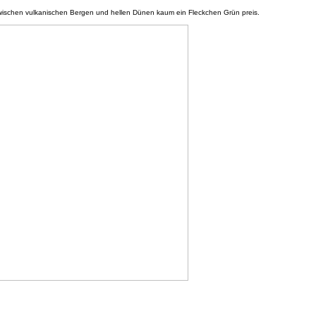
 zwischen vulkanischen Bergen und hellen Dünen kaum ein Fleckchen Grün preis.