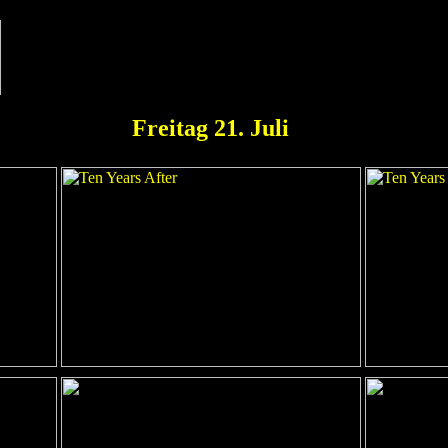
Freitag 21. Juli