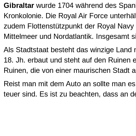
Gibraltar
wurde 1704 während des Spanisc
Kronkolonie. Die Royal Air Force unterhält
zudem Flottenstützpunkt der Royal Navy 
Mittelmeer und Nordatlantik. Insgesamt sin
Als Stadtstaat besteht das winzige Land n
18. Jh. erbaut und steht auf den Ruinen 
Ruinen, die von einer maurischen Stadt 
Reist man mit dem Auto an sollte man es i
teuer sind. Es ist zu beachten, dass an 