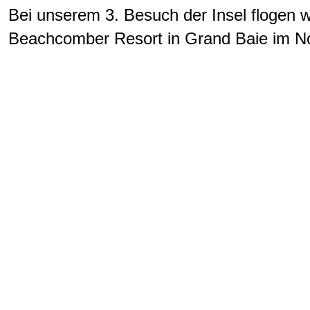
Bei unserem 3. Besuch der Insel flogen w
Beachcomber Resort in Grand Baie im No