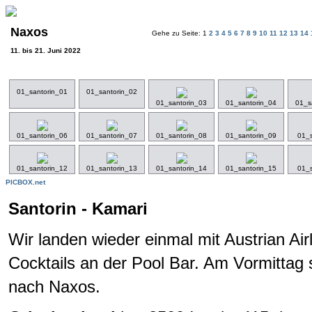
Naxos
Gehe zu Seite: 1
2
3
4
5
6
7
8
9
10
11
12
13
14
11. bis 21. Juni 2022
01_santorin_01
01_santorin_02
01_santorin_03
01_santorin_04
01_s
01_santorin_06
01_santorin_07
01_santorin_08
01_santorin_09
01_s
01_santorin_12
01_santorin_13
01_santorin_14
01_santorin_15
01_s
PICBOX.net
Santorin - Kamari
Wir landen wieder einmal mit Austrian Air
Cocktails an der Pool Bar. Am Vormittag
nach Naxos.