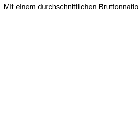
Mit einem durchschnittlichen Bruttonnat