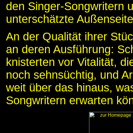
den Singer-Songwritern u
unterschätzte Außenseite
An der Qualität ihrer Stüc
an deren Ausführung: Sc
knisterten vor Vitalität, 
noch sehnsüchtig, und Ar
weit über das hinaus, wa
Songwritern erwarten kön