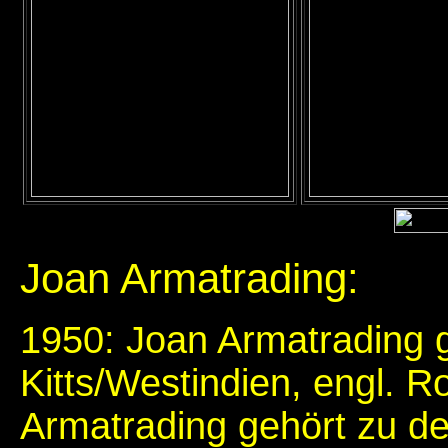
Joan Armatrading:
1950: Joan Armatrading g
Kitts/Westindien, engl. 
Armatrading gehört zu d