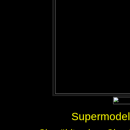
Supermodel