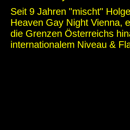
Seit 9 Jahren "mischt" Holge
Heaven Gay Night Vienna, ei
die Grenzen Österreichs hi
internationalem Niveau & Fla