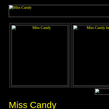
Miss Candy