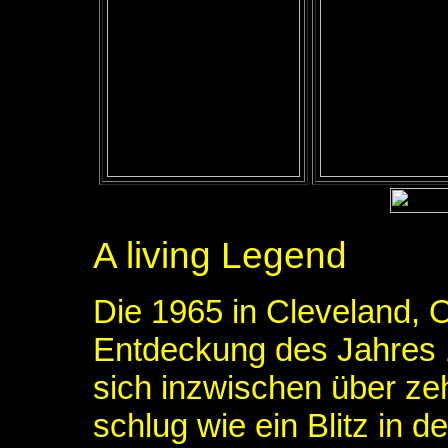
A living Legend
Die 1965 in Cleveland, 
Entdeckung des Jahres 
sich inzwischen über zeh
schlug wie ein Blitz in d