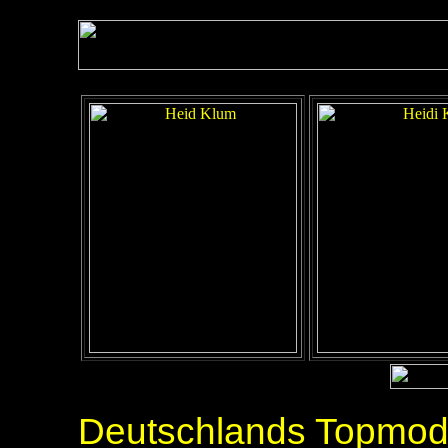
Deutschlands Topmod