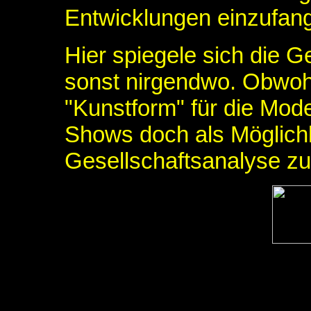
Entwicklungen einzufan
Hier spiegele sich die Ge
sonst nirgendwo. Obwoh
"Kunstform" für die Mode
Shows doch als Möglichke
Gesellschaftsanalyse zu