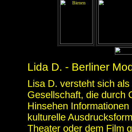
Lida D. - Berliner Mo
Lisa D. versteht sich al
Gesellschaft, die durc
Hinsehen Informationen 
kulturelle Ausdrucksform
Theater oder dem Film ge