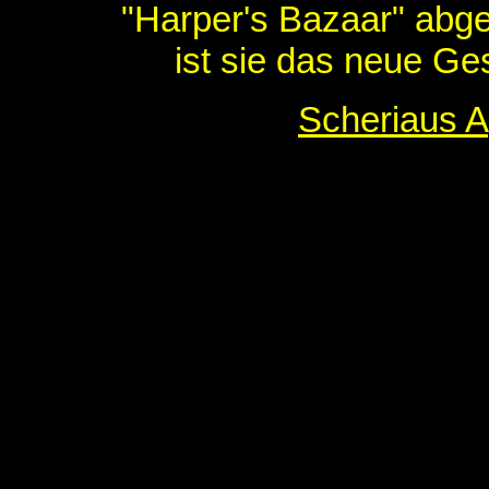
"Harper's Bazaar" abgel
ist sie das neue Ge
Scheriaus 