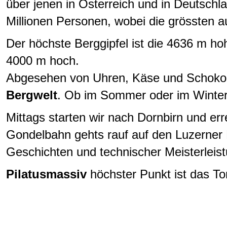
über jenen in Österreich und in Deutschl
Millionen Personen, wobei die grössten 
Der höchste Berggipfel ist die 4636 m h
4000 m hoch.
Abgesehen von Uhren, Käse und Schokola
Bergwelt
. Ob im Sommer oder im Winter,
Mittags starten wir nach Dornbirn und er
Gondelbahn gehts rauf auf den Luzerner
Geschichten und technischer Meisterleist
Pilatusmassiv
höchster Punkt ist das To