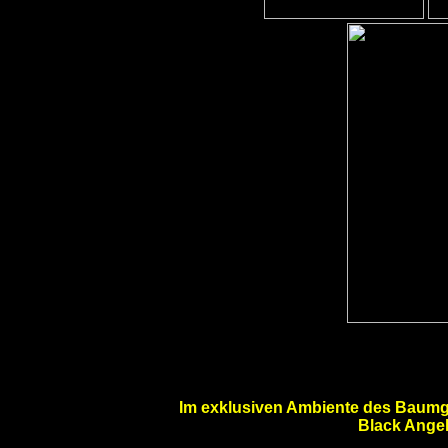
Im exklusiven Ambiente des Baumga
Black Angel