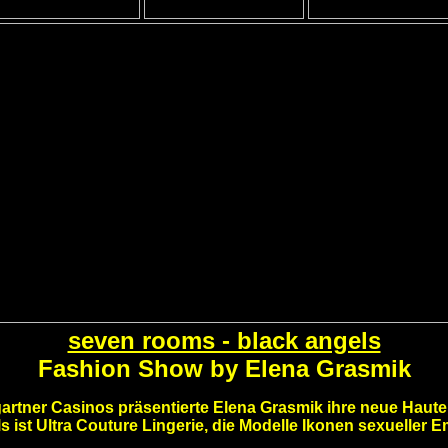
seven rooms - black angels
Fashion Show by Elena Grasmik
rtner Casinos präsentierte Elena Grasmik ihre neue Haute 
s ist Ultra Couture Lingerie, die Modelle Ikonen sexueller E