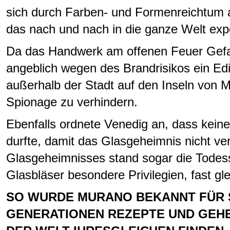
sich durch Farben- und Formenreichtum a
das nach und nach in die ganze Welt expo
Da das Handwerk am offenen Feuer Gefah
angeblich wegen des Brandrisikos ein Edi
außerhalb der Stadt auf den Inseln von 
Spionage zu verhindern.
Ebenfalls ordnete Venedig an, dass keine
durfte, damit das Glasgeheimnis nicht ve
Glasgeheimnisses stand sogar die Todes
Glasbläser besondere Privilegien, fast gl
SO WURDE MURANO BEKANNT FÜR SE
GENERATIONEN REZEPTE UND GEHE